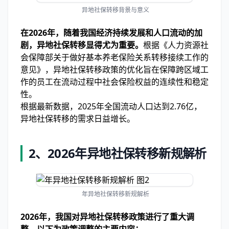
异地社保转移背景与意义
在2026年，随着我国经济持续发展和人口流动的加
剧，异地社保转移显得尤为重要。
根据《人力资源社
会保障部关于做好基本养老保险关系转移接续工作的
意见》，异地社保转移政策的优化旨在保障跨区域工
作的员工在流动过程中社会保险权益的连续性和稳定
性。
根据最新数据，2025年全国流动人口达到2.76亿，
异地社保转移的需求日益增长。
2、2026年异地社保转移新规解析
年异地社保转移新规解析
2026年，我国对异地社保转移政策进行了重大调