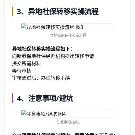
3、异地社保转移实操流程
异地社保转移实操流程
异地社保转移实操流程如下：
向新参保地社保经办机构提出转移申请
提交所需材料
等待审核
审核通过后，办理转移手续
4、注意事项/避坑
注意事项/避坑