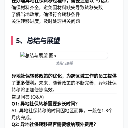
在办理异地社保转移过程中，需要注意以下几点：
确保材料齐全，避免因材料缺失导致转移失败
了解当地政策，确保符合转移条件
关注转移进度，及时处理相关问题
5、总结与展望
总结与展望
异地社保转移政策的优化，为跨区域工作的员工提供
了更多便利。
未来，随着政策的不断完善，异地社保
转移将更加便捷高效。
常见问答 (Q&A)
Q1: 异地社保转移需要多长时间？
A1: 异地社保转移的时间因地区而异，一般在1-3个
月内完成。
Q2: 异地社保转移是否需要缴纳额外费用？