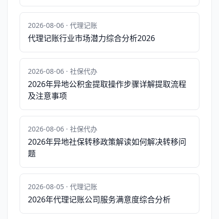
2026-08-06 · 代理记账
代理记账行业市场潜力综合分析2026
2026-08-06 · 社保代办
2026年异地公积金提取操作步骤详解提取流程
及注意事项
2026-08-06 · 社保代办
2026年异地社保转移政策解读如何解决转移问
题
2026-08-05 · 代理记账
2026年代理记账公司服务满意度综合分析