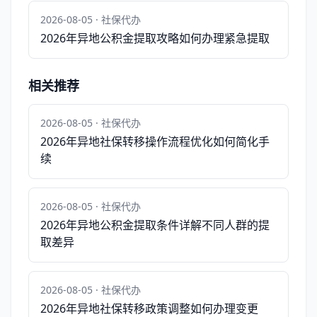
2026-08-05 · 社保代办
2026年异地公积金提取攻略如何办理紧急提取
相关推荐
2026-08-05 · 社保代办
2026年异地社保转移操作流程优化如何简化手
续
2026-08-05 · 社保代办
2026年异地公积金提取条件详解不同人群的提
取差异
2026-08-05 · 社保代办
2026年异地社保转移政策调整如何办理变更