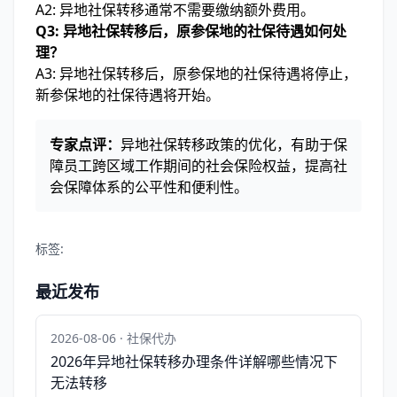
A2: 异地社保转移通常不需要缴纳额外费用。
Q3: 异地社保转移后，原参保地的社保待遇如何处
理？
A3: 异地社保转移后，原参保地的社保待遇将停止，
新参保地的社保待遇将开始。
专家点评：
异地社保转移政策的优化，有助于保
障员工跨区域工作期间的社会保险权益，提高社
会保障体系的公平性和便利性。
标签:
最近发布
2026-08-06 · 社保代办
2026年异地社保转移办理条件详解哪些情况下
无法转移