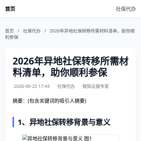
首页
社保代办
首页
/
社保代办
/
2026年异地社保转移所需材料清单，助你顺
利参保
2026年异地社保转移所需材
料清单，助你顺利参保
2026-06-22 17:43
社保代办
致知企服专家
摘要：(包含关键词的吸引人摘要)
1、异地社保转移背景与意义