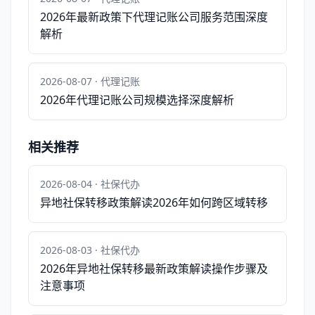
2026年最新政策下代理记账公司服务范围深度
解析
2026-08-07 · 代理记账
2026年代理记账公司规模选择深度解析
相关推荐
2026-08-04 · 社保代办
异地社保转移政策解读2026年如何跨区域转移
2026-08-03 · 社保代办
2026年异地社保转移最新政策解读操作步骤及
注意事项