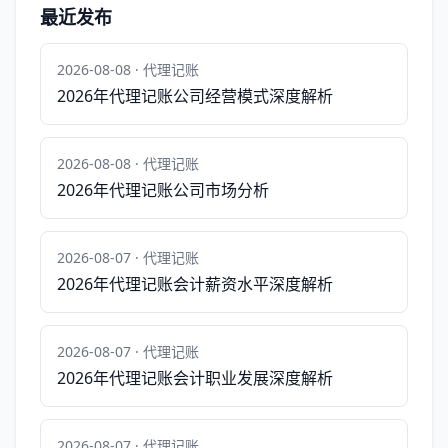
最近发布
2026-08-08 · 代理记账
2026年代理记账公司经营模式深度解析
2026-08-08 · 代理记账
2026年代理记账公司市场分析
2026-08-07 · 代理记账
2026年代理记账会计薪资水平深度解析
2026-08-07 · 代理记账
2026年代理记账会计职业发展深度解析
2026-08-07 · 代理记账