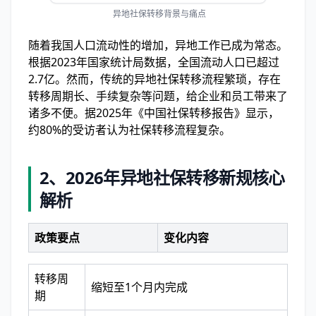
异地社保转移背景与痛点
随着我国人口流动性的增加，异地工作已成为常态。
根据2023年国家统计局数据，全国流动人口已超过
2.7亿。然而，传统的异地社保转移流程繁琐，存在
转移周期长、手续复杂等问题，给企业和员工带来了
诸多不便。据2025年《中国社保转移报告》显示，
约80%的受访者认为社保转移流程复杂。
2、
2026年异地社保转移新规核心
解析
政策要点
变化内容
转移周
缩短至1个月内完成
期