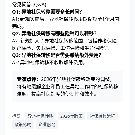
常见问答 (Q&A)
Q1: 异地社保转移需要多长时间？
A1: 新规实施后，异地社保转移周期缩短至1个月内
完成。
Q2: 异地社保转移有哪些险种可以转移？
A2: 新规扩大了异地社保转移范围，包括养老保险、
医疗保险、失业保险、工伤保险和生育保险等。
Q3: 异地社保转移是否需要缴纳额外费用？
A3: 异地社保转移不收取额外费用。
专家点评：
2026年异地社保转移政策的调整，
将有效缓解企业和员工在异地工作时的社保转移
难题，提高社保制度的便捷性和效率。
标签:
异地社保转移
2026年政策
社保转移流程
政策影响
企业服务