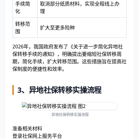
手续简
取消部分纸质材料，实现全程线上办
化
理
转移范
扩大至更多险种
围
2026年，我国政府发布了《关于进一步简化异地社
保转移手续的通知》，明确提出要缩短社保转移周
期，简化手续，扩大转移范围。这些措施旨在提高社
保制度的便捷性和效率。
3、
异地社保转移实操流程
异地社保转移实操流程
准备相关材料
登录社保网上服务平台