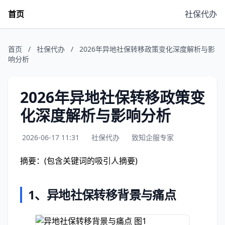
首页
社保代办
首页
/
社保代办
/
2026年异地社保转移政策变化深度解析与影
响分析
2026年异地社保转移政策变
化深度解析与影响分析
2026-06-17 11:31
社保代办
致知企服专家
摘要：(包含关键词的吸引人摘要)
1、
异地社保转移背景与痛点