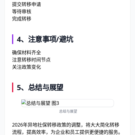
提交转移申请
等待审核
完成转移
4、
注意事项/避坑
确保材料齐全
注意转移时间节点
关注政策变化
5、
总结与展望
总结与展望
2026年异地社保转移政策的调整，将大大简化转移
流程，提高效率，为企业和员工提供更便捷的服务。