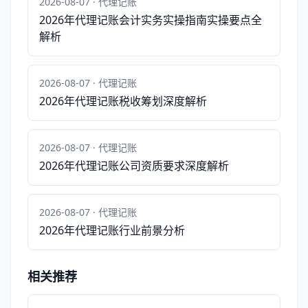
2026-08-07 · 代理记账
2026年代理记账会计实务实操指南实操要点全
解析
2026-08-07 · 代理记账
2026年代理记账税收筹划深度解析
2026-08-07 · 代理记账
2026年代理记账公司资质要求深度解析
2026-08-07 · 代理记账
2026年代理记账行业前景分析
相关推荐