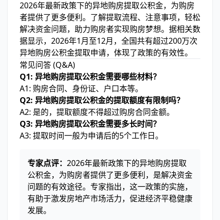
2026年最新政策下的异地购房提取公积金，为购房
者提供了更多便利。了解提取流程、注意事项，轻松
解决资金问题，助力购房者实现购房梦想。据相关数
据显示，2026年1月至12月，全国共有超过200万次
异地购房公积金提取申请，体现了政策的有效性。
常见问答 (Q&A)
Q1: 异地购房提取公积金需要哪些材料？
A1: 购房合同、身份证、户口本等。
Q2: 异地购房提取公积金的提取额度有限制吗？
A2: 是的，提取额度不得超过购房合同金额。
Q3: 异地购房提取公积金需要多长时间？
A3: 提取时间一般为申请后的5个工作日。
专家点评：
2026年最新政策下的异地购房提取
公积金，为购房者提供了更多便利，是解决资金
问题的有效途径。专家指出，这一政策的实施，
有助于激发房地产市场活力，促进经济平稳健康
发展。