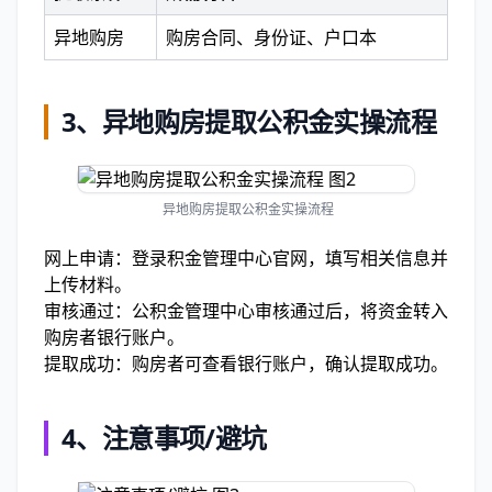
异地购房
购房合同、身份证、户口本
3、
异地购房提取公积金实操流程
异地购房提取公积金实操流程
网上申请：登录积金管理中心官网，填写相关信息并
上传材料。
审核通过：公积金管理中心审核通过后，将资金转入
购房者银行账户。
提取成功：购房者可查看银行账户，确认提取成功。
4、
注意事项/避坑