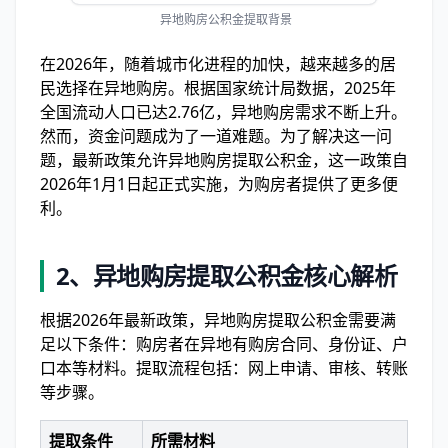
异地购房公积金提取背景
在2026年，随着城市化进程的加快，越来越多的居
民选择在异地购房。根据国家统计局数据，2025年
全国流动人口已达2.76亿，异地购房需求不断上升。
然而，资金问题成为了一道难题。为了解决这一问
题，最新政策允许异地购房提取公积金，这一政策自
2026年1月1日起正式实施，为购房者提供了更多便
利。
2、
异地购房提取公积金核心解析
根据2026年最新政策，异地购房提取公积金需要满
足以下条件：购房者在异地有购房合同、身份证、户
口本等材料。提取流程包括：网上申请、审核、转账
等步骤。
提取条件
所需材料