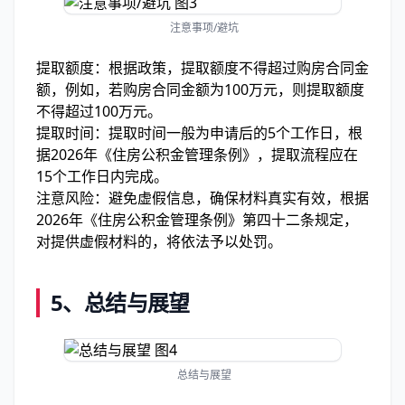
注意事项/避坑
提取额度：根据政策，提取额度不得超过购房合同金
额，例如，若购房合同金额为100万元，则提取额度
不得超过100万元。
提取时间：提取时间一般为申请后的5个工作日，根
据2026年《住房公积金管理条例》，提取流程应在
15个工作日内完成。
注意风险：避免虚假信息，确保材料真实有效，根据
2026年《住房公积金管理条例》第四十二条规定，
对提供虚假材料的，将依法予以处罚。
5、
总结与展望
总结与展望