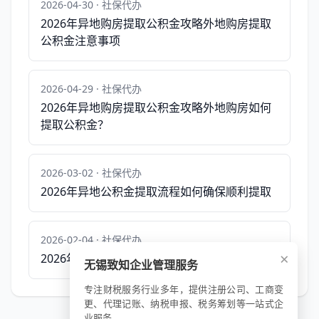
2026-04-30 · 社保代办
2026年异地购房提取公积金攻略外地购房提取
公积金注意事项
2026-04-29 · 社保代办
2026年异地购房提取公积金攻略外地购房如何
提取公积金？
2026-03-02 · 社保代办
2026年异地公积金提取流程如何确保顺利提取
2026-02-04 · 社保代办
×
2026年异地公积金提取注意事项避免这些错误
无锡致知企业管理服务
专注财税服务行业多年，提供注册公司、工商变
更、代理记账、纳税申报、税务筹划等一站式企
业服务。