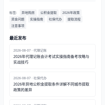
标签:
异地购房
公积金提取
2026年政策
资金问题
实操指南
社保代办
提取流程
注意事项
最近发布
2026-08-07 · 代理记账
2026年代理记账会计考试实操指南备考攻略与
实战技巧
2026-08-07 · 社保代办
2026年异地公积金提取条件详解不同城市提取
政策的差异