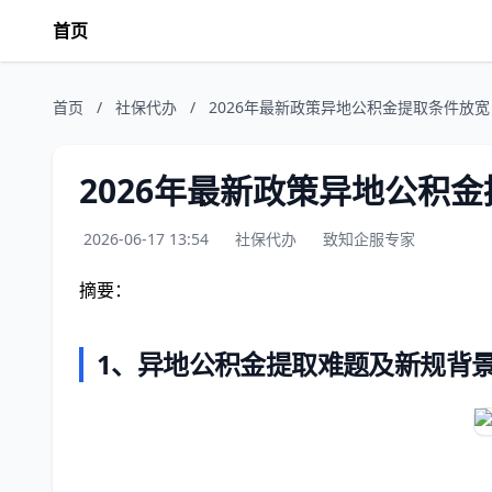
首页
首页
/
社保代办
/
2026年最新政策异地公积金提取条件放
2026年最新政策异地公积
2026-06-17 13:54
社保代办
致知企服专家
摘要：
1、异地公积金提取难题及新规背