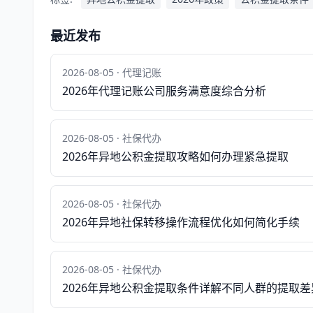
最近发布
2026-08-05 · 代理记账
2026年代理记账公司服务满意度综合分析
2026-08-05 · 社保代办
2026年异地公积金提取攻略如何办理紧急提取
2026-08-05 · 社保代办
2026年异地社保转移操作流程优化如何简化手续
2026-08-05 · 社保代办
2026年异地公积金提取条件详解不同人群的提取差