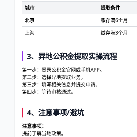
城市
提取条件
北京
缴存满6个月
上海
缴存满3个月
3、异地公积金提取实操流程
第一步：登录公积金官网或手机APP。
第二步：选择异地提取业务。
第三步：填写相关信息并提交申请。
第四步：等待审核通过。
4、注意事项/避坑
注意事项：
提前了解当地政策。