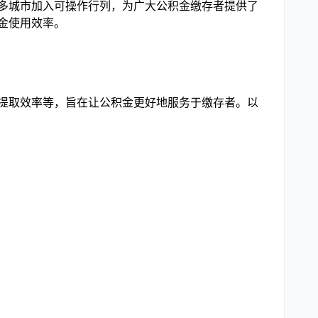
更多城市加入可操作行列，为广大公积金缴存者提供了
金使用效率。
高提取效率等，旨在让公积金更好地服务于缴存者。以