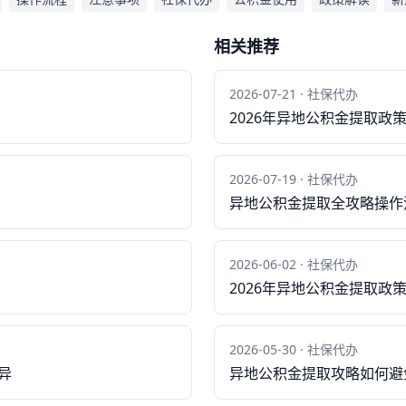
相关推荐
2026-07-21 · 社保代办
2026年异地公积金提取政
2026-07-19 · 社保代办
异地公积金提取全攻略操作
2026-06-02 · 社保代办
2026年异地公积金提取政
2026-05-30 · 社保代办
异
异地公积金提取攻略如何避免