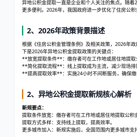
异地公积金提取一直是企业和个人关注的焦点。随着2
更多便利。2026年，我国政府进一步优化了住房公
2、2026年政策背景描述
根据《住房公积金管理条例》及相关政策，2026年
下是2026年异地公积金提取政策的关键点：
**放宽提取条件**：缴存者可在工作地或居住地提
**简化提取流程**：线上提取成为主流，减少现场
**提高提取效率**：实施24小时不间断服务，确保
2、异地公积金提取新规核心解析
新规要点：
提取条件放宽：缴存者可在工作地或居住地提取公积
提取方式多样：支持线上提取，提高效率。
更多城市加入：新规实施后，全国范围内更多城市支