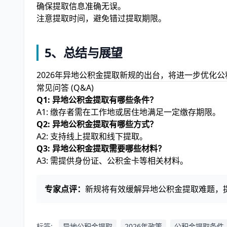
确保提取信息准确无误。
注意提取时间，避免错过提取期限。
5、总结与展望
2026年异地公积金提取新规的出台，将进一步优化
常见问答 (Q&A)
Q1: 异地公积金提取有哪些条件？
A1: 缴存者需在工作地或居住地满足一定缴存期限。
Q2: 异地公积金提取有哪些方式？
A2: 支持线上提取和线下提取。
Q3: 异地公积金提取需要哪些材料？
A3: 需提供身份证、公积金卡等相关材料。
专家点评：
新规将有效缓解异地公积金提取难题，
标签:
异地公积金提取
2026年政策
公积金提取条件