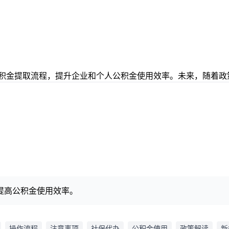
公积金提取流程，提升企业和个人公积金使用效率。未来，随着
提高公积金使用效率。
操作流程
注意事项
社保代办
公积金使用
政策解读
新