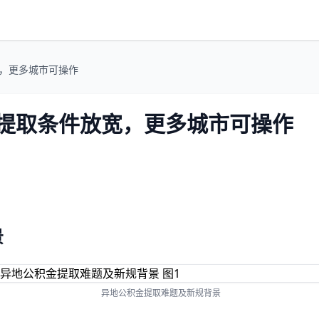
宽，更多城市可操作
金提取条件放宽，更多城市可操作
景
异地公积金提取难题及新规背景