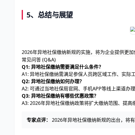
5、总结与展望
2026年异地社保缴纳新规的实施，将为企业提供更
常见问答 (Q&A)
Q1: 异地社保缴纳需要满足什么条件？
A1: 异地社保缴纳需满足参保人员跨区域工作、实
Q2: 异地社保缴纳如何办理？
A2: 可通过当地社保局官网、手机APP等线上渠道办
Q3: 异地社保缴纳有哪些优惠政策？
A3: 2026年异地社保缴纳政策将扩大缴纳范围、提
专家点评：
2026年异地社保缴纳新规的出台，将