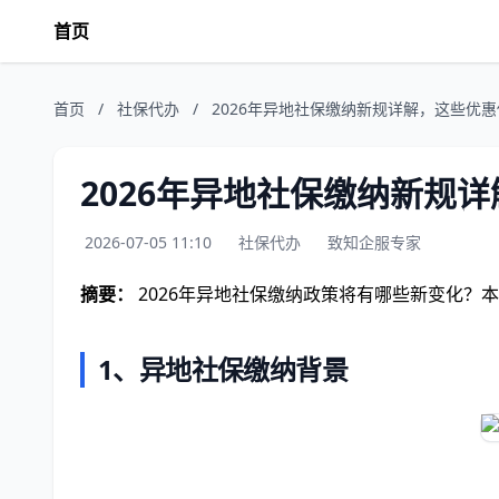
首页
首页
/
社保代办
/
2026年异地社保缴纳新规详解，这些优
2026年异地社保缴纳新规
2026-07-05 11:10
社保代办
致知企服专家
摘要：
2026年异地社保缴纳政策将有哪些新变化？
1、异地社保缴纳背景