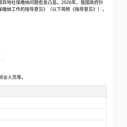
异地社保缴纳问题愈发凸显。2026年，我国政府针
保缴纳工作的指导意见》（以下简称《指导意见》），
就业人员等。