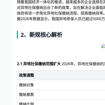
随着我国经济一体化的推进，越来越多的企业选择在异
对异地社保缴纳出台了新的政策，旨在解决企业面临
政府将进一步简化异地社保缴纳流程，提高缴纳效率
据2026年数据显示，我国异地参保人员已超过500
2、新规核心解析
2.1 异地社保缴纳范围扩大
2026年，异地社保缴纳
政策调整
缴纳对象
缴纳基数
缴纳比例