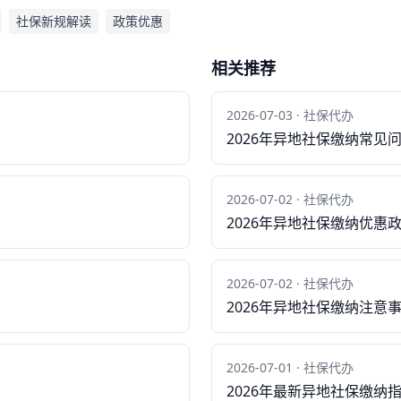
社保新规解读
政策优惠
相关推荐
2026-07-03 · 社保代办
2026年异地社保缴纳常见
2026-07-02 · 社保代办
2026年异地社保缴纳优惠
2026-07-02 · 社保代办
2026年异地社保缴纳注意
2026-07-01 · 社保代办
2026年最新异地社保缴纳