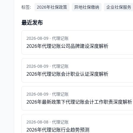
标签:
2026年社保政策
异地社保缴纳
企业社保服务
最近发布
2026-08-09 · 代理记账
2026年代理记账公司品牌建设深度解析
2026-08-09 · 代理记账
2026年代理记账会计职业认证深度解析
2026-08-09 · 代理记账
2026年最新政策下代理记账会计工作职责深度解析
2026-08-08 · 代理记账
2026年代理记账行业趋势预测