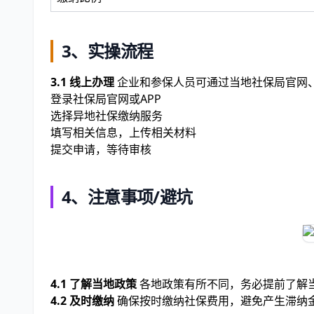
3、实操流程
3.1 线上办理
企业和参保人员可通过当地社保局官网、
登录社保局官网或APP
选择异地社保缴纳服务
填写相关信息，上传相关材料
提交申请，等待审核
4、注意事项/避坑
4.1 了解当地政策
各地政策有所不同，务必提前了解
4.2 及时缴纳
确保按时缴纳社保费用，避免产生滞纳