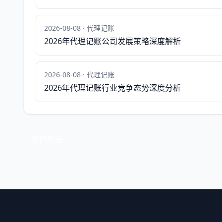
2026-08-08 · 代理记账
2026年代理记账公司发展策略深度解析
2026-08-08 · 代理记账
2026年代理记账行业竞争态势深度分析
返回列表