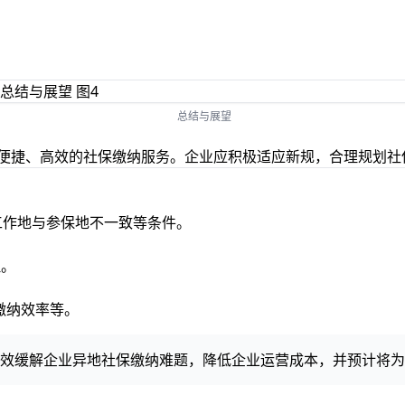
总结与展望
加便捷、高效的社保缴纳服务。企业应积极适应新规，合理规划
际工作地与参保地不一致等条件。
理。
高缴纳效率等。
有效缓解企业异地社保缴纳难题，降低企业运营成本，并预计将为企