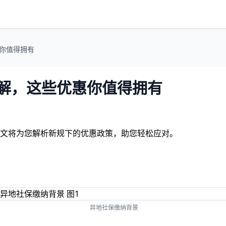
惠你值得拥有
详解，这些优惠你值得拥有
本文将为您解析新规下的优惠政策，助您轻松应对。
异地社保缴纳背景