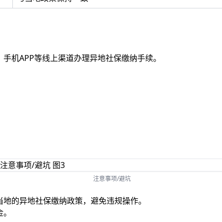
手机APP等线上渠道办理异地社保缴纳手续。
注意事项/避坑
当地的异地社保缴纳政策，避免违规操作。
金。