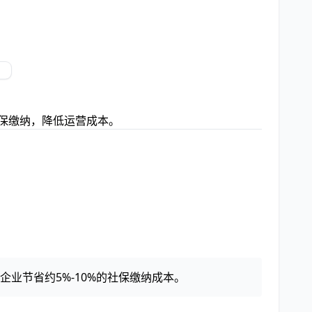
社保缴纳，降低运营成本。
业节省约5%-10%的社保缴纳成本。