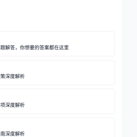
问题解答，你想要的答案都在这里
政策深度解析
事项深度解析
指南深度解析