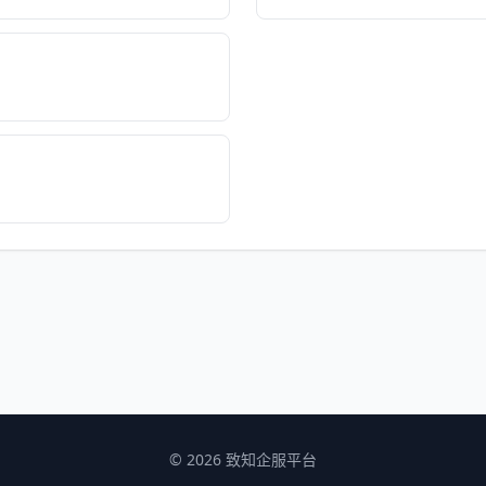
© 2026 致知企服平台