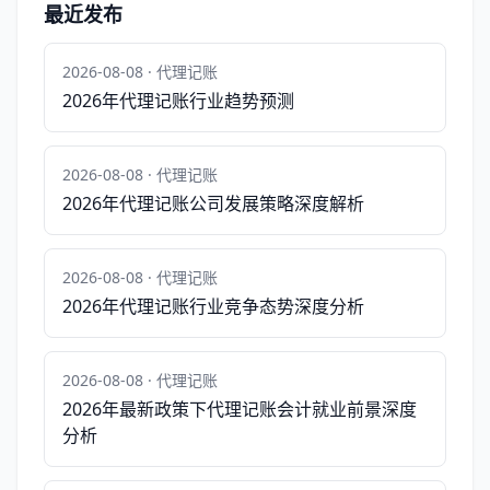
最近发布
2026-08-08 · 代理记账
2026年代理记账行业趋势预测
2026-08-08 · 代理记账
2026年代理记账公司发展策略深度解析
2026-08-08 · 代理记账
2026年代理记账行业竞争态势深度分析
2026-08-08 · 代理记账
2026年最新政策下代理记账会计就业前景深度
分析