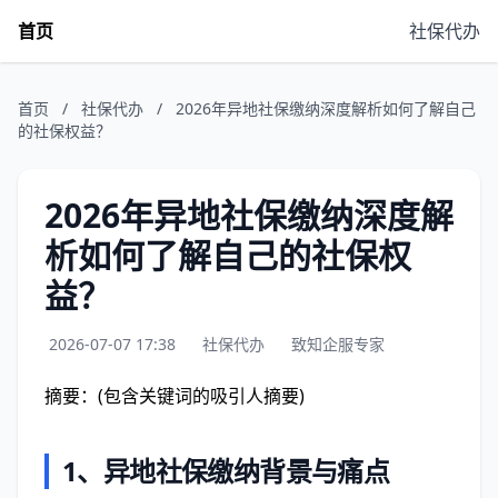
首页
社保代办
首页
/
社保代办
/
2026年异地社保缴纳深度解析如何了解自己
的社保权益？
2026年异地社保缴纳深度解
析如何了解自己的社保权
益？
2026-07-07 17:38
社保代办
致知企服专家
摘要：(包含关键词的吸引人摘要)
1、异地社保缴纳背景与痛点