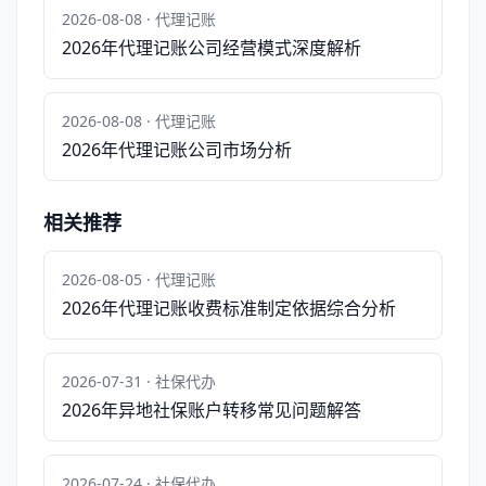
2026-08-08 · 代理记账
2026年代理记账公司经营模式深度解析
2026-08-08 · 代理记账
2026年代理记账公司市场分析
相关推荐
2026-08-05 · 代理记账
2026年代理记账收费标准制定依据综合分析
2026-07-31 · 社保代办
2026年异地社保账户转移常见问题解答
2026-07-24 · 社保代办