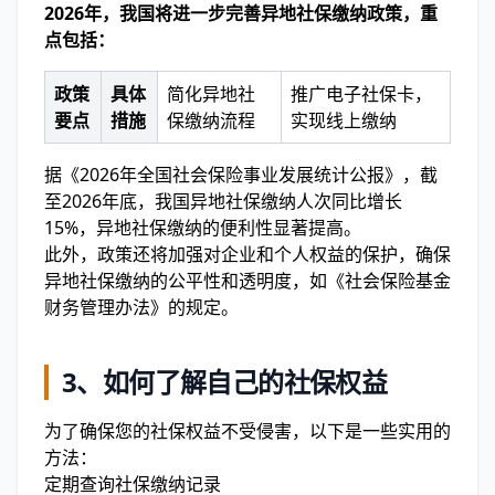
2026年，我国将进一步完善异地社保缴纳政策，重
点包括：
政策
具体
简化异地社
推广电子社保卡，
要点
措施
保缴纳流程
实现线上缴纳
据《2026年全国社会保险事业发展统计公报》，截
至2026年底，我国异地社保缴纳人次同比增长
15%，异地社保缴纳的便利性显著提高。
此外，政策还将加强对企业和个人权益的保护，确保
异地社保缴纳的公平性和透明度，如《社会保险基金
财务管理办法》的规定。
3、如何了解自己的社保权益
为了确保您的社保权益不受侵害，以下是一些实用的
方法：
定期查询社保缴纳记录