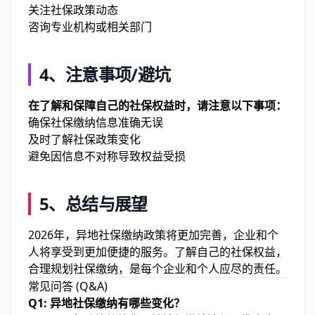
关注社保政策动态
咨询专业机构或相关部门
4、注意事项/避坑
在了解和保障自己的社保权益时，请注意以下事项：
确保社保缴纳信息准确无误
及时了解社保政策变化
避免因信息不对称导致权益受损
5、总结与展望
2026年，异地社保缴纳政策将更加完善，企业和个
人将享受到更加便捷的服务。了解自己的社保权益，
合理规划社保缴纳，是每个企业和个人应尽的责任。
常见问答 (Q&A)
Q1: 异地社保缴纳有哪些变化？