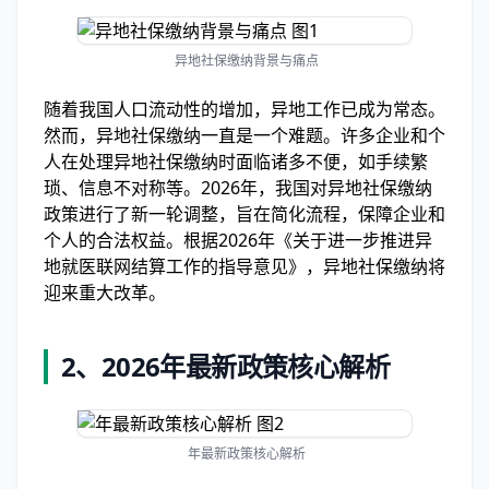
异地社保缴纳背景与痛点
随着我国人口流动性的增加，异地工作已成为常态。
然而，异地社保缴纳一直是一个难题。许多企业和个
人在处理异地社保缴纳时面临诸多不便，如手续繁
琐、信息不对称等。2026年，我国对异地社保缴纳
政策进行了新一轮调整，旨在简化流程，保障企业和
个人的合法权益。根据2026年《关于进一步推进异
地就医联网结算工作的指导意见》，异地社保缴纳将
迎来重大改革。
2、2026年最新政策核心解析
年最新政策核心解析