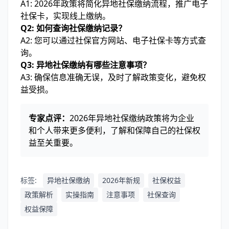
A1: 2026年政策将简化异地社保缴纳流程，推广电子
社保卡，实现线上缴纳。
Q2: 如何查询社保缴纳记录？
A2: 您可以通过社保官方网站、电子社保卡等方式查
询。
Q3: 异地社保缴纳有哪些注意事项？
A3: 确保信息准确无误，及时了解政策变化，避免权
益受损。
专家点评：
2026年异地社保缴纳政策将为企业
和个人带来更多便利，了解和保障自己的社保权
益至关重要。
标签:
异地社保缴纳
2026年新规
社保权益
政策解析
实操指南
注意事项
社保查询
权益保障