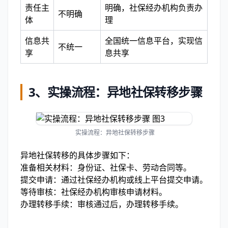
责任主
明确，社保经办机构负责办
不明确
体
理
信息共
全国统一信息平台，实现信
不统一
享
息共享
3、
实操流程：异地社保转移步骤
实操流程：异地社保转移步骤
异地社保转移的具体步骤如下：
准备相关材料：身份证、社保卡、劳动合同等。
提交申请：通过社保经办机构或线上平台提交申请。
等待审核：社保经办机构审核申请材料。
办理转移手续：审核通过后，办理转移手续。