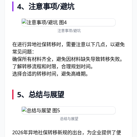
4、
注意事项/避坑
注意事项/避坑
在进行异地社保转移时，需要注意以下几点，以避免
常见问题：
确保所有材料齐全，避免因材料缺失导致转移失败。
了解转移流程和时限，合理规划时间。
选择合适的转移时间，避免高峰期。
5、
总结与展望
总结与展望
2026年异地社保转移新规的出台，为企业提供了便