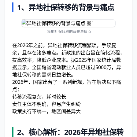
1、
异地社保转移的背景与痛点
异地社保转移的背景与痛点
在2026年之前，异地社保转移流程繁琐，手续复
杂，且存在诸多痛点。新政策的出台旨在简化流程，
提高效率，降低企业成本。据2025年国家统计局数
据显示，全国跨省流动就业人员已超过5000万，异
地社保转移的需求日益增长。
2026年，国家出台了一系列新规，旨在解决以下痛
点：
转移流程复杂，耗时较长
责任主体不明确，容易产生纠纷
政策执行不统一，地区间差异大
2、
核心解析：2026年异地社保转