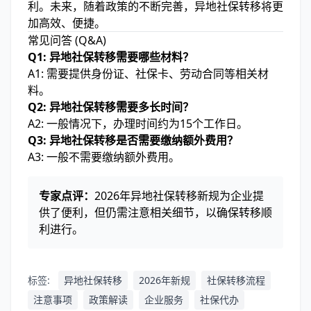
利。未来，随着政策的不断完善，异地社保转移将更
加高效、便捷。
常见问答 (Q&A)
Q1: 异地社保转移需要哪些材料？
A1: 需要提供身份证、社保卡、劳动合同等相关材
料。
Q2: 异地社保转移需要多长时间？
A2: 一般情况下，办理时间约为15个工作日。
Q3: 异地社保转移是否需要缴纳额外费用？
A3: 一般不需要缴纳额外费用。
专家点评：
2026年异地社保转移新规为企业提
供了便利，但仍需注意相关细节，以确保转移顺
利进行。
标签:
异地社保转移
2026年新规
社保转移流程
注意事项
政策解读
企业服务
社保代办