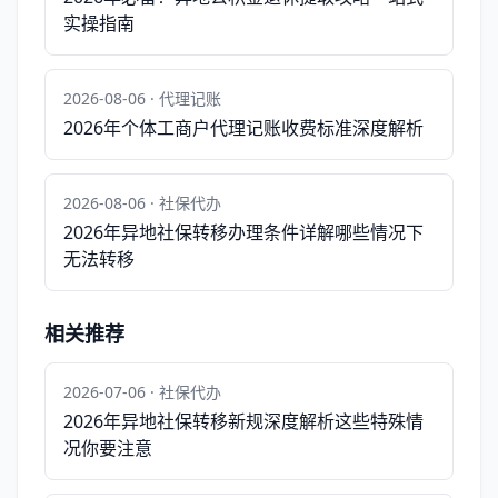
实操指南
2026-08-06 · 代理记账
2026年个体工商户代理记账收费标准深度解析
2026-08-06 · 社保代办
2026年异地社保转移办理条件详解哪些情况下
无法转移
相关推荐
2026-07-06 · 社保代办
2026年异地社保转移新规深度解析这些特殊情
况你要注意