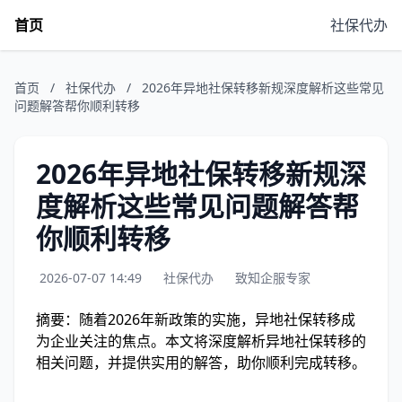
首页
社保代办
首页
/
社保代办
/
2026年异地社保转移新规深度解析这些常见
问题解答帮你顺利转移
2026年异地社保转移新规深
度解析这些常见问题解答帮
你顺利转移
2026-07-07 14:49
社保代办
致知企服专家
摘要：随着2026年新政策的实施，异地社保转移成
为企业关注的焦点。本文将深度解析异地社保转移的
相关问题，并提供实用的解答，助你顺利完成转移。