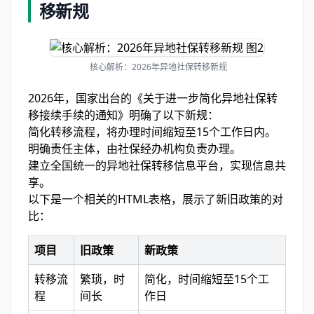
移新规
核心解析：2026年异地社保转移新规
2026年，国家出台的《关于进一步简化异地社保转
移接续手续的通知》明确了以下新规：
简化转移流程，将办理时间缩短至15个工作日内。
明确责任主体，由社保经办机构负责办理。
建立全国统一的异地社保转移信息平台，实现信息共
享。
以下是一个相关的HTML表格，展示了新旧政策的对
比：
项目
旧政策
新政策
转移流
繁琐，时
简化，时间缩短至15个工
程
间长
作日