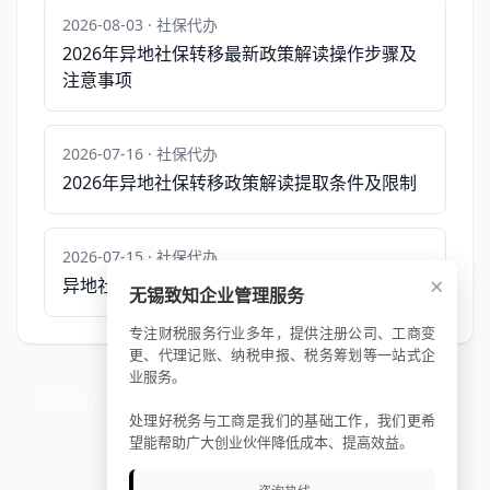
2026-08-03 · 社保代办
2026年异地社保转移最新政策解读操作步骤及
注意事项
2026-07-16 · 社保代办
2026年异地社保转移政策解读提取条件及限制
2026-07-15 · 社保代办
×
异地社保转移政策解读2026年最新动态
无锡致知企业管理服务
专注财税服务行业多年，提供注册公司、工商变
更、代理记账、纳税申报、税务筹划等一站式企
业服务。
返回列表
处理好税务与工商是我们的基础工作，我们更希
望能帮助广大创业伙伴降低成本、提高效益。