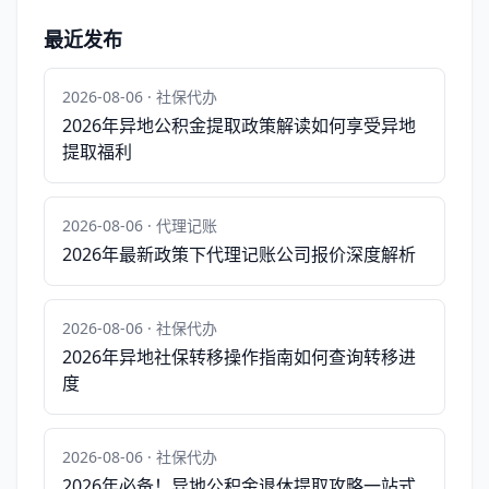
最近发布
2026-08-06 · 社保代办
2026年异地公积金提取政策解读如何享受异地
提取福利
2026-08-06 · 代理记账
2026年最新政策下代理记账公司报价深度解析
2026-08-06 · 社保代办
2026年异地社保转移操作指南如何查询转移进
度
2026-08-06 · 社保代办
2026年必备！异地公积金退休提取攻略一站式