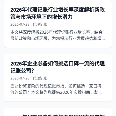
2026年代理记账行业增长率深度解析新政
策与市场环境下的增长潜力
2026-07-28 · 代理记账
本文将深度解析2026年代理记账行业增长率，结合
最新政策和市场环境，为您揭示行业发展趋势和增长
潜力。
2026年企业必备如何挑选口碑一流的代理
记账公司？
2026-07-28 · 代理记账
面对纷繁复杂的代理记账市场，如何挑选一家口碑一
流的公司？本文将为您提供2026年实操指南，助您
轻松避开陷阱，找到最合适的合作伙伴。