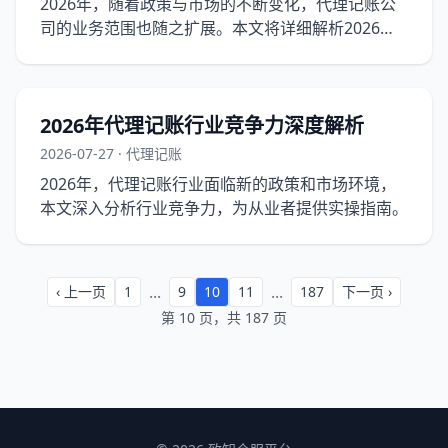
2026年，随着政策与市场的不断变化，代理记账公
司的业务范围也随之扩展。本文将详细解析2026年
代理记账公司的业务范围，为企业提供实操指南。
2026年代理记账行业竞争力深度解析
2026-07-27 · 代理记账
2026年，代理记账行业面临新的政策和市场环境，
本文深入分析行业竞争力，为从业者提供实操指南。
...
...
‹ 上一页
1
9
10
11
187
下一页 ›
第 10 页，共 187 页