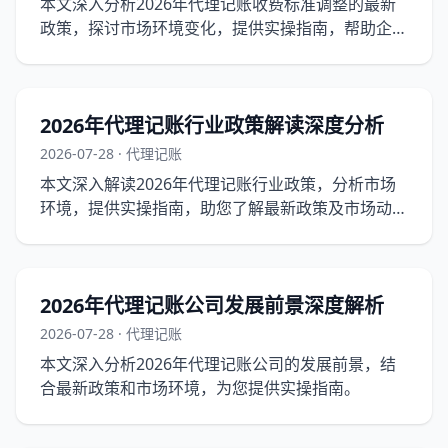
本文深入分析2026年代理记账收费标准调整的最新
政策，探讨市场环境变化，提供实操指南，帮助企业
在新政策下合理选择代理记账服务。
2026年代理记账行业政策解读深度分析
2026-07-28 · 代理记账
本文深入解读2026年代理记账行业政策，分析市场
环境，提供实操指南，助您了解最新政策及市场动
态。
2026年代理记账公司发展前景深度解析
2026-07-28 · 代理记账
本文深入分析2026年代理记账公司的发展前景，结
合最新政策和市场环境，为您提供实操指南。