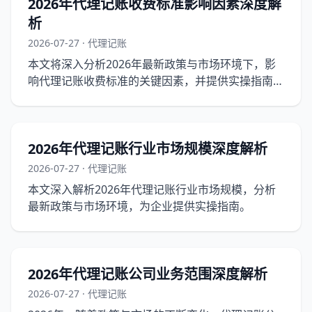
2026年代理记账收费标准影响因素深度解
析
2026-07-27 · 代理记账
本文将深入分析2026年最新政策与市场环境下，影
响代理记账收费标准的关键因素，并提供实操指南，
助您了解最新市场动态。
2026年代理记账行业市场规模深度解析
2026-07-27 · 代理记账
本文深入解析2026年代理记账行业市场规模，分析
最新政策与市场环境，为企业提供实操指南。
2026年代理记账公司业务范围深度解析
2026-07-27 · 代理记账