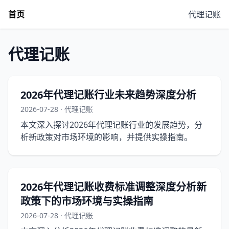
首页
代理记账
代理记账
2026年代理记账行业未来趋势深度分析
2026-07-28 · 代理记账
本文深入探讨2026年代理记账行业的发展趋势，分
析新政策对市场环境的影响，并提供实操指南。
2026年代理记账收费标准调整深度分析新
政策下的市场环境与实操指南
2026-07-28 · 代理记账