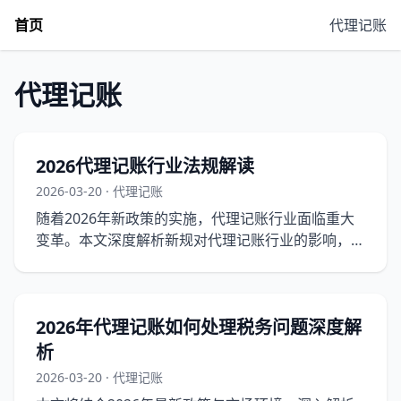
首页
代理记账
代理记账
2026代理记账行业法规解读
2026-03-20 · 代理记账
随着2026年新政策的实施，代理记账行业面临重大
变革。本文深度解析新规对代理记账行业的影响，并
提供实操指南，帮助企业在新法规下合规运营。
2026年代理记账如何处理税务问题深度解
析
2026-03-20 · 代理记账