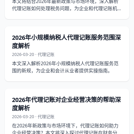
本文将结合2026年最新政策与市场环境，深入解析
代理记账如何处理税务问题，为企业和代理记账机构
提供实操指南。
2026年小规模纳税人代理记账服务范围深
度解析
2026-03-20 · 代理记账
本文深入解析2026年小规模纳税人代理记账服务范
围的新规，为企业和会计从业者提供实操指南。
2026年代理记账对企业经营决策的帮助深
度解析
2026-03-20 · 代理记账
在2026年新政策与市场环境下，代理记账如何助力
企业经营决策？本文将深入探讨代理记账在财务分