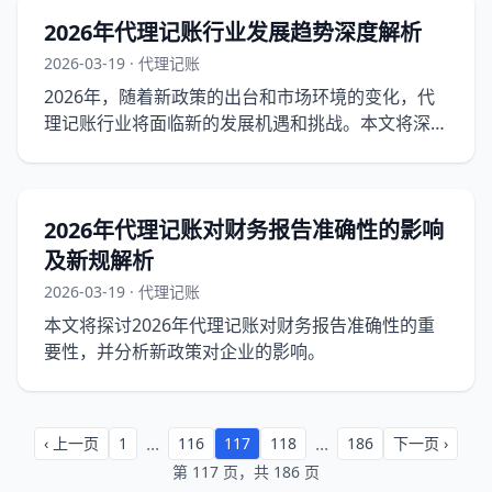
2026年代理记账行业发展趋势深度解析
2026-03-19 · 代理记账
2026年，随着新政策的出台和市场环境的变化，代
理记账行业将面临新的发展机遇和挑战。本文将深入
解析2026年代理记账行业的发展趋势，为企业和代
理记账机构提供实操指南。
2026年代理记账对财务报告准确性的影响
及新规解析
2026-03-19 · 代理记账
本文将探讨2026年代理记账对财务报告准确性的重
要性，并分析新政策对企业的影响。
...
...
‹ 上一页
1
116
117
118
186
下一页 ›
第 117 页，共 186 页