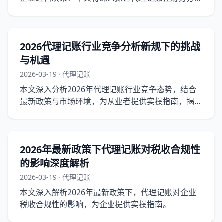
析、税务合规、成本控制等方面的作用，为企业提供
实操指南。
2026代理记账行业竞争分析新规下的挑战
与机遇
2026-03-19 · 代理记账
本文深入分析2026年代理记账行业竞争态势，结合
最新政策与市场环境，为从业者提供实操指南，揭示
行业变革下的挑战与机遇。
2026年最新政策下代理记账对税收合规性
的影响深度解析
2026-03-19 · 代理记账
本文深入解析2026年最新政策下，代理记账对企业
税收合规性的影响，为企业提供实操指南。