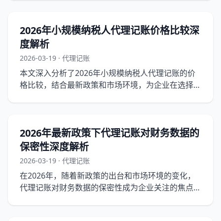
2026年小规模纳税人代理记账价格比较深
度解析
2026-03-19 · 代理记账
本文深入分析了2026年小规模纳税人代理记账的价
格比较，结合最新政策和市场环境，为企业在选择代
理记账服务时提供实操指南。
2026年最新政策下代理记账对财务数据的
保密性深度解析
2026-03-19 · 代理记账
在2026年，随着新政策的出台和市场环境的变化，
代理记账对财务数据的保密性成为企业关注的焦点。
本文将深入探讨这一议题，为企业管理者提供实操指
南。