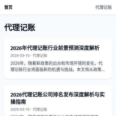
首页
代理记账
代理记账
2026年代理记账行业前景预测深度解析
2026-03-10 · 代理记账
2026年，随着新政策的出台和市场环境的变化，代
理记账行业将面临新的机遇与挑战。本文将从政策导
向、市场环境、实操流程和注意事项等方面进行深度
解析。
2026代理记账公司排名发布深度解析与实
操指南
2026-03-10 · 代理记账