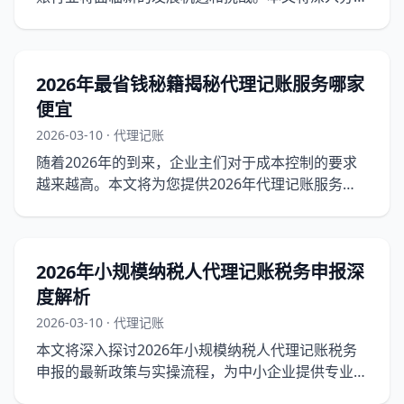
代理记账行业的未来发展趋势，为行业从业者提供实
操指南。
2026年最省钱秘籍揭秘代理记账服务哪家
便宜
2026-03-10 · 代理记账
随着2026年的到来，企业主们对于成本控制的要求
越来越高。本文将为您提供2026年代理记账服务的
省钱攻略，帮助您找到性价比最高的代理记账服务。
2026年小规模纳税人代理记账税务申报深
度解析
2026-03-10 · 代理记账
本文将深入探讨2026年小规模纳税人代理记账税务
申报的最新政策与实操流程，为中小企业提供专业的
税务申报指南。