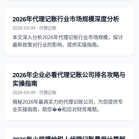
2026年代理记账行业市场规模深度分析
2026-03-09 · 代理记账
本文深入分析2026年代理记账行业市场规模，探讨
最新政策对行业的影响，提供实操指南。
2026年企业必看代理记账公司排名攻略与
实操指南
2026-03-09 · 代理记账
揭秘2026年最具实力的代理记账公司，为您提供专
业实操指南，助您��松应对财务难题。