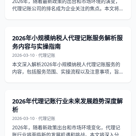
2026年，随着最新政策的出台和市场环境的演变，
代理记账公司的排名成为企业关注的焦点。本文将深
度解析2026年代理记账公司排名发布，并提供实操
指南。
2026年小规模纳税人代理记账服务解析服
务内容与实操指南
2026-03-10 · 代理记账
本文深入解析2026年小规模纳税人代理记账服务的
内容，包括服务范围、实操流程以及注意事项，旨在
为企业提供清晰的操作指南。
2026年代理记账行业未来发展趋势深度解
析
2026-03-10 · 代理记账
2026年，随着新政策出台和市场环境变化，代理记
账行业将面临新的发展机遇和挑战。本文将深入分析