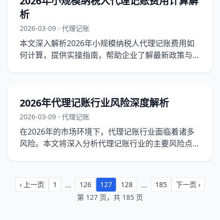
2026年小规模纳税人代理记账费用计算解
析
2026-03-09 · 代理记账
本文深入解析2026年小规模纳税人代理记账费用如
何计算，提供实操指南，帮助企业了解最新政策与市
场环境下的代理记账费用构成。
2026年代理记账行业风险深度解析
2026-03-09 · 代理记账
在2026年的市场环境下，代理记账行业面临着诸多
风险。本文将深入分析代理记账行业的主要风险点，
并提供实操指南以帮助企业规避风险。
...
...
‹ 上一页
1
126
127
128
185
下一页 ›
第 127 页，共 185 页