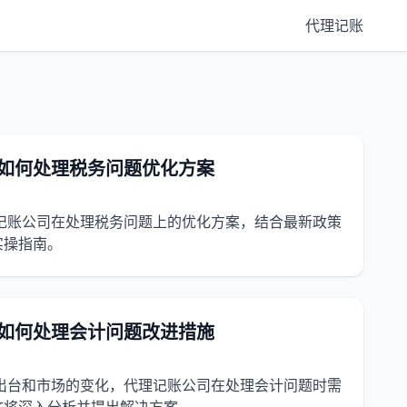
代理记账
司如何处理税务问题优化方案
理记账公司在处理税务问题上的优化方案，结合最新政策
实操指南。
司如何处理会计问题改进措施
的出台和市场的变化，代理记账公司在处理会计问题时需