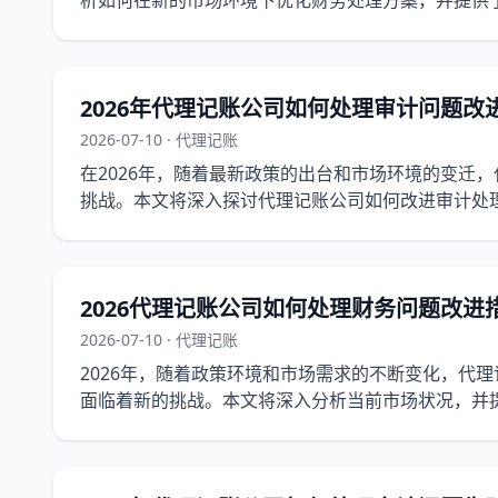
析如何在新的市场环境下优化财务处理方案，并提供
2026年代理记账公司如何处理审计问题改
2026-07-10 · 代理记账
在2026年，随着最新政策的出台和市场环境的变迁
挑战。本文将深入探讨代理记账公司如何改进审计处
变化，并提供了详细的政策背景和实操建议。
2026代理记账公司如何处理财务问题改进
2026-07-10 · 代理记账
2026年，随着政策环境和市场需求的不断变化，代
面临着新的挑战。本文将深入分析当前市场状况，并
记账公司提升服务质量和效率。