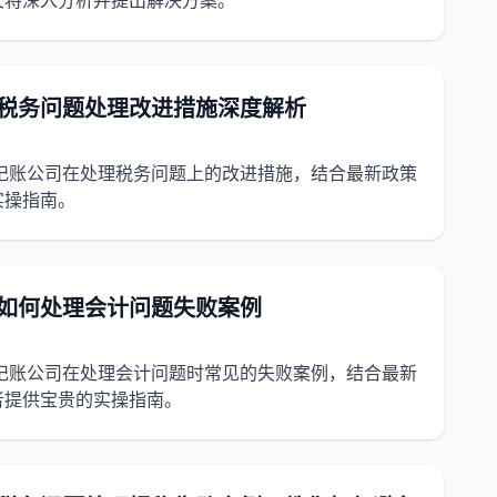
文将深入分析并提出解决方案。
司税务问题处理改进措施深度解析
理记账公司在处理税务问题上的改进措施，结合最新政策
实操指南。
司如何处理会计问题失败案例
理记账公司在处理会计问题时常见的失败案例，结合最新
者提供宝贵的实操指南。