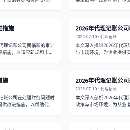
了丰富的数据和实例支撑。
要采取哪些改进措施？本
进措施
2026年代理记账公
2026-07-10 · 代理记账
，代理记账公司面临新的审计
本文深入探讨2026年代
理措施，以适应新规和市场
与市场环境，为企业提供
措施
2026年代理记账公
2026-07-10 · 代理记账
理记账公司在处理财务问题时
本文深入剖析2026年代
提供改进措施，以帮助代理
政策与市场环境，为从业