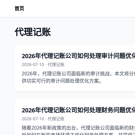
首页
代理记账
2026年代理记账公司如何处理审计问题优
2026-07-10 · 代理记账
2026年，代理记账公司面临新的审计挑战，本文将
供切实可行的审计问题处理优化方案。
2026年代理记账公司如何处理财务问题优
2026-07-10 · 代理记账
随着2026年新政策的出台，代理记账公司面临新的