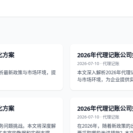
化方案
2026年代理记账公
2026-07-10 · 代理记账
分析最新政策与市场环境，提
本文深入解析2026年代
与市场环境，为企业提供
化方案
2026年代理记账公
2026-07-10 · 代理记账
财务问题挑战。本文将深度解
在2026年，随着新政策