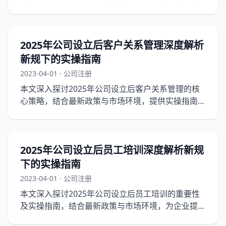
业稳健前行。
2025年公司设立后客户关系管理深度解析
新规下的实操指南
2023-04-01 · 公司注册
本文深入探讨2025年公司设立后客户关系管理的核
心策略，结合最新政策与市场环境，提供实操指南，
帮助企业在激烈的市场竞争中稳固客户关系。
2025年公司设立后员工培训深度解析新规
下的实操指南
2023-04-01 · 公司注册
本文深入探讨2025年公司设立后员工培训的重要性
及实操指南，结合最新政策与市场环境，为企业提供
实用的培训策略。