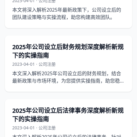
2023-04-01 · 公司注册
本文将深入解析2025年最新政策下，公司设立后的
团队建设策略与实操流程，助您构建高效团队。
2025年公司设立后财务规划深度解析新规
下的实操指南
2023-04-01 · 公司注册
本文深入解析2025年公司设立后的财务规划，结合
最新政策与市场环境，为您提供实操指南，助您稳健
起步。
2025年公司设立后法律事务深度解析新规
下的实操指南
2023-04-01 · 公司注册