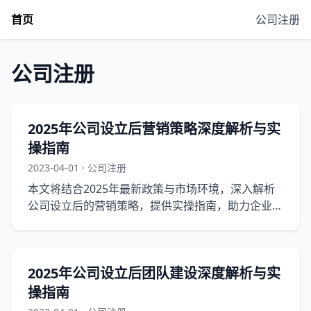
首页
公司注册
公司注册
2025年公司设立后营销策略深度解析与实
操指南
2023-04-01 · 公司注册
本文将结合2025年最新政策与市场环境，深入解析
公司设立后的营销策略，提供实操指南，助力企业快
速成长。
2025年公司设立后团队建设深度解析与实
操指南