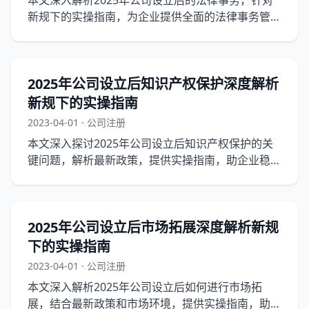
本文深入解析2025年公司设立后的法律事务，针对
新规下的实操指南，为企业提供全面的法律事务管理
策略。
2025年公司设立后知识产权保护深度解析
新规下的实操指南
2023-04-01 · 公司注册
本文深入探讨2025年公司设立后知识产权保护的关
键问题，解析最新政策，提供实操指南，助企业稳固
知识产权防线。
2025年公司设立后市场拓展深度解析新规
下的实操指南
2023-04-01 · 公司注册
本文深入解析2025年公司设立后如何进行市场拓
展，结合最新政策和市场环境，提供实操指南，助企