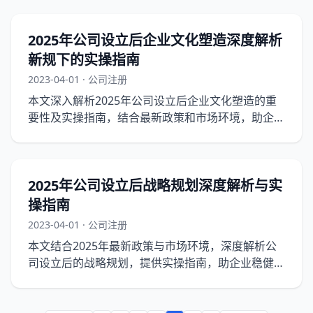
2025年公司设立后企业文化塑造深度解析
新规下的实操指南
2023-04-01 · 公司注册
本文深入解析2025年公司设立后企业文化塑造的重
要性及实操指南，结合最新政策和市场环境，助企业
打造独特、积极的企业文化。
2025年公司设立后战略规划深度解析与实
操指南
2023-04-01 · 公司注册
本文结合2025年最新政策与市场环境，深度解析公
司设立后的战略规划，提供实操指南，助企业稳健发
展。