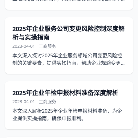
免常见陷阱。
2025年企业服务公司变更风险控制深度解
析与实操指南
2023-04-01 · 工商服务
本文深入探讨2025年企业服务领域公司变更风险控
制的关键要素，提供实操指南，帮助企业规避变更过
程中的潜在风险。
2025年企业年检申报材料准备深度解析
2023-04-01 · 工商服务
本文深入解析2025年企业年检申报材料准备，为企
业提供实操指南，确保申报顺利。