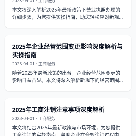
2023-04-01 · 工商服务
本文将深入解析2025年最新政策下营业执照办理的
详细步骤，为您提供实操指南，助您轻松应对新规下
的营业执照办理。
2025年企业经营范围变更影响深度解析与
实操指南
2023-04-01 · 工商服务
随着2025年最新政策的出台，企业经营范围变更的
影响日益凸显。本文将深入解析新规下的经营范围变
更，并提供实操指南，帮助企业规避风险，实现合规
经营。
2025年工商注销注意事项深度解析
2023-04-01 · 工商服务
本文将结合2025年最新政策与市场环境，为您提供
工商注销的实操指南，帮助企业在合规注销过程中避