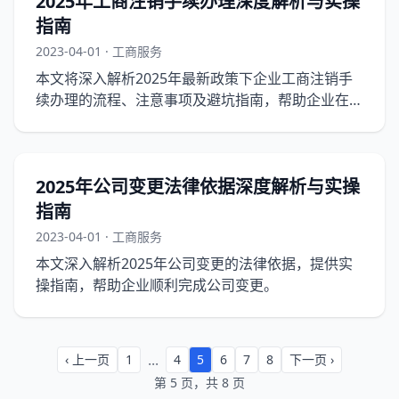
2025年工商注销手续办理深度解析与实操
指南
2023-04-01 · 工商服务
本文将深入解析2025年最新政策下企业工商注销手
续办理的流程、注意事项及避坑指南，帮助企业在合
规的前提下顺利完成注销。
2025年公司变更法律依据深度解析与实操
指南
2023-04-01 · 工商服务
本文深入解析2025年公司变更的法律依据，提供实
操指南，帮助企业顺利完成公司变更。
...
‹ 上一页
1
4
5
6
7
8
下一页 ›
第 5 页，共 8 页