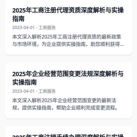
2025年工商注册代理资质深度解析与实操
指南
2023-04-01 · 工商服务
本文深入解析2025年工商注册代理资质的最新政策
与市场环境，为企业提供实操指南，助您顺利获得代
理资质。
2025年企业经营范围变更法规深度解析与
实操指南
2023-04-01 · 工商服务
本文深入解析2025年企业经营范围变更的最新法
规，提供实操指南，帮助企业顺利完成变更流程。