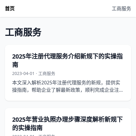
首页
工商服务
工商服务
2025年注册代理服务介绍新规下的实操指
南
2023-04-01 · 工商服务
本文深入解析2025年注册代理服务的新规，提供实
操指南，帮助企业了解最新政策，顺利完成企业注
册。
2025年营业执照办理步骤深度解析新规下
的实操指南