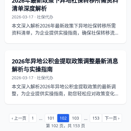
2026年最新政策下异地社保转移所需资料
清单深度解析
2026-03-17 · 社保代办
本文深入解析2026年最新政策下异地社保转移所需
资料清单，为企业提供实操指南，确保社保转移流程
顺利。
2026年异地公积金提取政策调整最新消息
解析与实操指南
2026-03-17 · 社保代办
本文深入解析2026年异地公积金提取政策的最新调
整，为企业提供实操指南，助您轻松应对政策变化，
并包含详细的政策背景、实操流程及常见问答。
...
...
‹ 上一页
1
101
102
103
153
下一页 ›
第 102 页，共 153 页