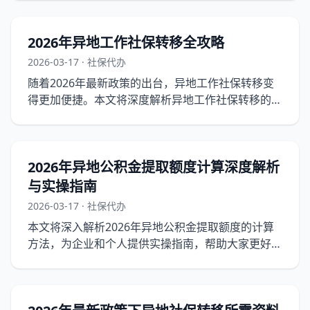
2026年异地工作社保转移全攻略
2026-03-17 · 社保代办
随着2026年最新政策的出台，异地工作社保转移变
得更加便捷。本文将深度解析异地工作社保转移的实
操流程，并提供详细的注意事项，帮助企业和个人顺
利完成社保转移。
2026年异地公积金提取额度计算深度解析
与实操指南
2026-03-17 · 社保代办
本文将深入解析2026年异地公积金提取额度的计算
方法，为企业和个人提供实操指南，帮助大家更好地
理解和利用公积金政策。