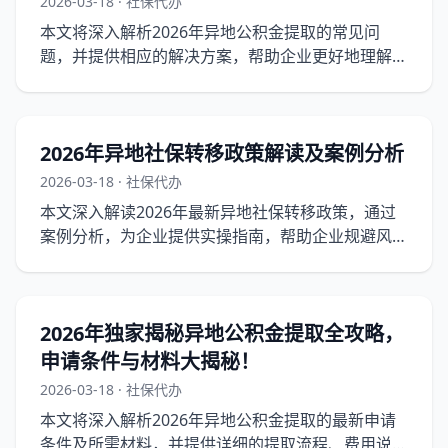
2026-03-18 · 社保代办
本文将深入解析2026年异地公积金提取的常见问
题，并提供相应的解决方案，帮助企业更好地理解和
应对最新政策。
2026年异地社保转移政策解读及案例分析
2026-03-18 · 社保代办
本文深入解读2026年最新异地社保转移政策，通过
案例分析，为企业提供实操指南，帮助企业规避风
险，提高社保管理效率。
2026年独家揭秘异地公积金提取全攻略，
申请条件与材料大揭秘！
2026-03-18 · 社保代办
本文将深入解析2026年异地公积金提取的最新申请
条件及所需材料，并提供详细的提取流程、费用说明