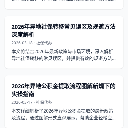
以及潜在风险提示，助您轻松办理。
2026年异地社保转移常见误区及规避方法
深度解析
2026-03-18 · 社保代办
本文将结合2026年最新政策与市场环境，深入解析
异地社保转移的常见误区，并提供有效的规避方法，
帮助企业和个人顺利完成社保转移。
2026年异地公积金提取流程图解新规下的
实操指南
2026-03-17 · 社保代办
本文详细解析了2026年异地公积金提取的最新政策
及流程，通过图解形式直观展示，帮助企业轻松应对
新规下的公积金提取操作。