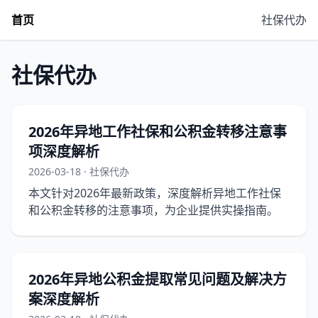
首页
社保代办
社保代办
2026年异地工作社保和公积金转移注意事
项深度解析
2026-03-18 · 社保代办
本文针对2026年最新政策，深度解析异地工作社保
和公积金转移的注意事项，为企业提供实操指南。
2026年异地公积金提取常见问题及解决方
案深度解析