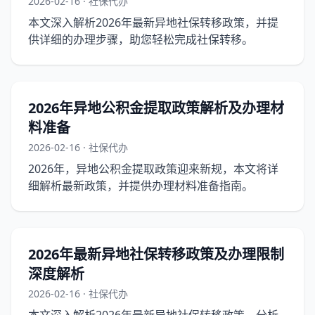
2026-02-16 · 社保代办
本文深入解析2026年最新异地社保转移政策，并提
供详细的办理步骤，助您轻松完成社保转移。
2026年异地公积金提取政策解析及办理材
料准备
2026-02-16 · 社保代办
2026年，异地公积金提取政策迎来新规，本文将详
细解析最新政策，并提供办理材料准备指南。
2026年最新异地社保转移政策及办理限制
深度解析
2026-02-16 · 社保代办