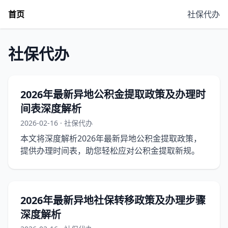
首页
社保代办
社保代办
2026年最新异地公积金提取政策及办理时
间表深度解析
2026-02-16 · 社保代办
本文将深度解析2026年最新异地公积金提取政策，
提供办理时间表，助您轻松应对公积金提取新规。
2026年最新异地社保转移政策及办理步骤
深度解析