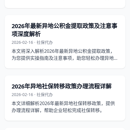
2026年最新异地公积金提取政策及注意事
项深度解析
2026-02-16 · 社保代办
本文将深入解析2026年最新异地公积金提取政策，
为您提供实操指南及注意事项，助您轻松办理异地公
积金提取。
2026年异地社保转移政策办理流程详解
2026-02-16 · 社保代办
本文详细解析2026年最新异地社保转移政策，提供
办理流程详解，帮助企业轻松完成社保转移。