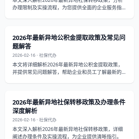
本文深入解析2026年最新异地社保转移政策，分析
办理限制及实操流程，为您提供全面的企业服务指
导。
2026年最新异地公积金提取政策及常见问
题解答
2026-02-16 · 社保代办
本文将详细解析2026年最新异地公积金提取政策，
并提供常见问题解答，帮助企业和员工了解最新的公
积金提取规则。
2026年最新异地社保转移政策及办理条件
深度解析
2026-02-16 · 社保代办
本文深入解析2026年最新异地社保转移政策，详细
阐述办理条件及实操流程，为企业提供清晰指引。