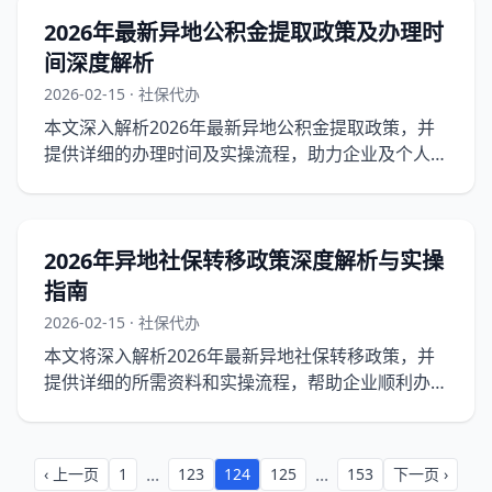
2026年最新异地公积金提取政策及办理时
间深度解析
2026-02-15 · 社保代办
本文深入解析2026年最新异地公积金提取政策，并
提供详细的办理时间及实操流程，助力企业及个人轻
松应对公积金提取难题。
2026年异地社保转移政策深度解析与实操
指南
2026-02-15 · 社保代办
本文将深入解析2026年最新异地社保转移政策，并
提供详细的所需资料和实操流程，帮助企业顺利办理
异地社保转移。
...
...
‹ 上一页
1
123
124
125
153
下一页 ›