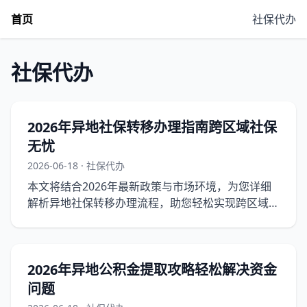
首页
社保代办
社保代办
2026年异地社保转移办理指南跨区域社保
无忧
2026-06-18 · 社保代办
本文将结合2026年最新政策与市场环境，为您详细
解析异地社保转移办理流程，助您轻松实现跨区域社
保无忧。
2026年异地公积金提取攻略轻松解决资金
问题