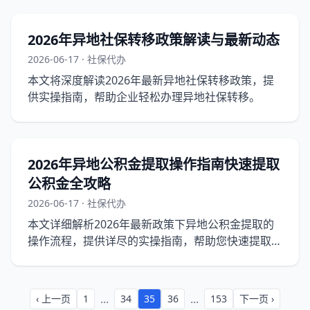
2026年异地社保转移政策解读与最新动态
2026-06-17 · 社保代办
本文将深度解读2026年最新异地社保转移政策，提
供实操指南，帮助企业轻松办理异地社保转移。
2026年异地公积金提取操作指南快速提取
公积金全攻略
2026-06-17 · 社保代办
本文详细解析2026年最新政策下异地公积金提取的
操作流程，提供详尽的实操指南，帮助您快速提取公
积金。
...
...
‹ 上一页
1
34
35
36
153
下一页 ›