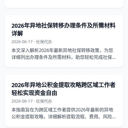
提取权益。
2026年异地社保转移办理条件及所需材料
详解
2026-06-17 · 社保代办
本文深入解析2026年最新异地社保转移政策，为您
详细列出办理条件及所需材料，助您轻松完成社保转
移。
2026年异地公积金提取攻略跨区域工作者
轻松实现资金自由
2026-06-17 · 社保代办
本指南旨在为跨区域工作者提供2026年最新的异地
公积金提取攻略，详细解析提取流程、费用、风险及
常见问题，助你轻松实现资金自由。