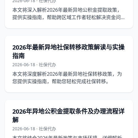
2026-06-18 · 社保代办
本文将深入解析2026年最新异地公积金提取政策，
提供实操指南，帮助跨区域工作者轻松解决资金问
题。
2026年最新异地社保转移政策解读与实操
指南
2026-06-18 · 社保代办
本文将深度解析2026年最新异地社保转移政策，为
您提供实操指南，帮助您轻松完成社保转移。
2026年异地公积金提取条件及办理流程详
解
2026-06-18 · 社保代办