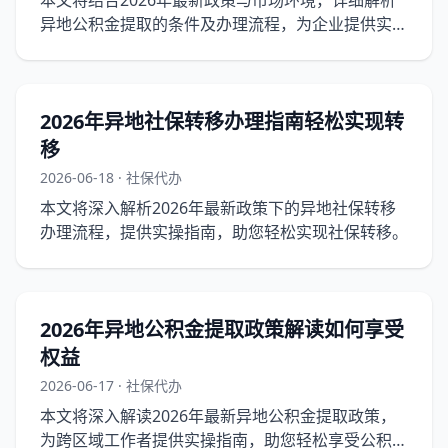
本文将结合2026年最新政策与市场环境，详细解析
异地公积金提取的条件及办理流程，为企业提供实操
指南。
2026年异地社保转移办理指南轻松实现转
移
2026-06-18 · 社保代办
本文将深入解析2026年最新政策下的异地社保转移
办理流程，提供实操指南，助您轻松实现社保转移。
2026年异地公积金提取政策解读如何享受
权益
2026-06-17 · 社保代办
本文将深入解读2026年最新异地公积金提取政策，
为跨区域工作者提供实操指南，助您轻松享受公积金