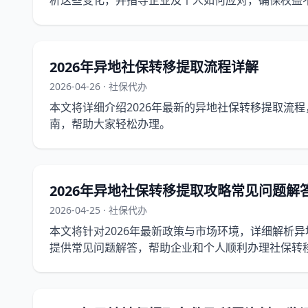
析这些变化，并指导企业及个人如何应对，确保权益
2026年异地社保转移提取流程详解
2026-04-26 · 社保代办
本文将详细介绍2026年最新的异地社保转移提取流
南，帮助大家轻松办理。
2026年异地社保转移提取攻略常见问题解
2026-04-25 · 社保代办
本文将针对2026年最新政策与市场环境，详细解析
提供常见问题解答，帮助企业和个人顺利办理社保转