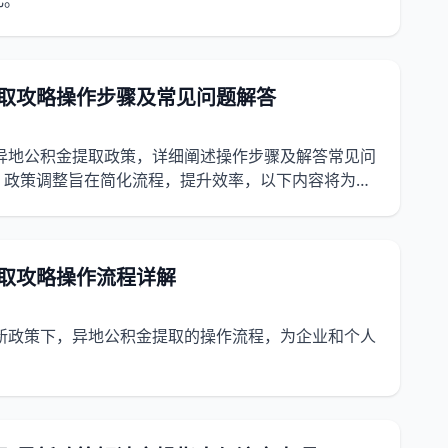
化。
提取攻略操作步骤及常见问题解答
新异地公积金提取政策，详细阐述操作步骤及解答常见问
。政策调整旨在简化流程，提升效率，以下内容将为您
提取攻略操作流程详解
最新政策下，异地公积金提取的操作流程，为企业和个人