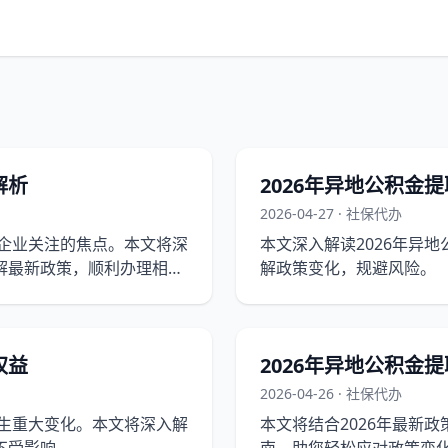
解析
2026年异地公积金
2026-04-27 · 社保代办
为企业关注的焦点。本文将深
本文深入解读2026年异
解最新政策，顺利办理相关
解政策变化，规避风险。
权益
2026年异地公积金
2026-04-26 · 社保代办
发生重大变化。本文将深入解
本文将结合2026年最新