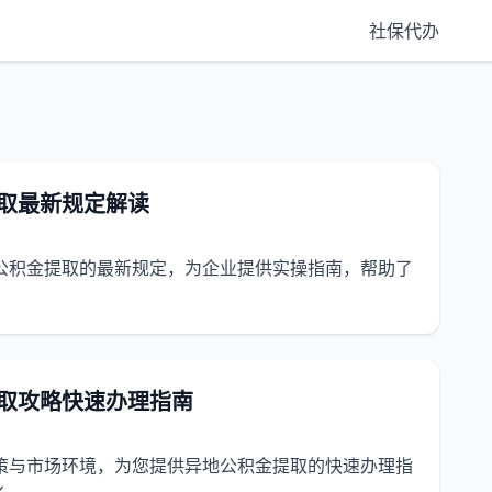
社保代办
提取最新规定解读
地公积金提取的最新规定，为企业提供实操指南，帮助了
提取攻略快速办理指南
政策与市场环境，为您提供异地公积金提取的快速办理指