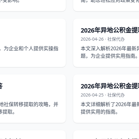
不受影响。
南，助您轻松应对政策变
2026年异地公积金
2026-04-26 · 社保代办
程，为企业和个人提供实操指
本文深入解析2026年最
题，为企业提供实用指南
一一揭晓。
答
2026年异地公积金
2026-04-25 · 社保代办
异地社保转移提取的攻略，并
本文详细解析了2026年
移提取。
提供实用的指南。