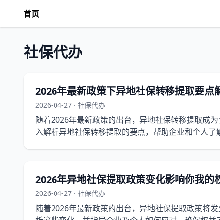
首页
社保代办
2026年最新政策下异地社保转移提取要点
2026-04-27 · 社保代办
随着2026年最新政策的出台，异地社保转移提取成
入解析异地社保转移提取的要点，帮助企业和个人了
手续。
2026年异地社保提取政策变化影响你我的
2026-04-27 · 社保代办
随着2026年最新政策的出台，异地社保提取政策将