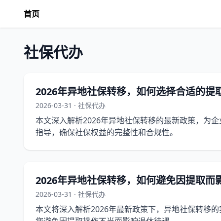
首页
社保代办
2026年异地社保转移，如何选择合适的提
2026-03-31 · 社保代办
本文深入解析2026年异地社保转移的最新政策，为
指导，确保社保权益的完整性和合规性。
2026年异地社保转移，如何避免因提取而
2026-03-31 · 社保代办
本文将深入解析2026年最新政策下，异地社保转移