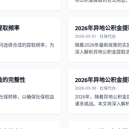
地公积金提取的合法用途
使用公积金。
提取频率
2026年异地公积金
2026-03-31 · 社保代办
如何选择合适的提取频率，为
随着2026年最新政策的
深入解析异地公积金提取
误。
益的完整性
2026年异地公积金
2026-03-30 · 社保代办
地社保转移，以确保社保权益
2026年，随着异地公积
诸多挑战。本文将深入解
南，助您顺利提取公积金