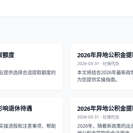
取额度
2026年异地公积金
2026-03-31 · 社保代办
企业提供选择合适提取额度的
本文将结合2026年最新
为您提供实操指南。
影响退休待遇
2026年异地公积金
2026-03-31 · 社保代办
的实操流程和注意事项，帮助
2026年，随着新政策的