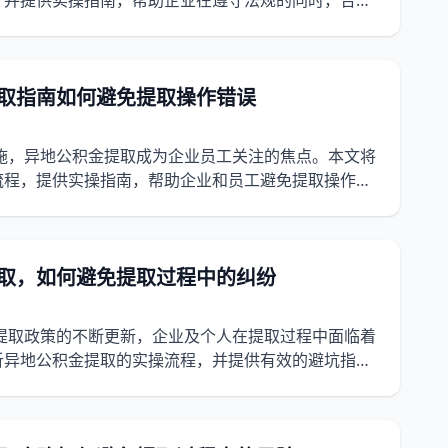
，并提供实操指南，帮助企业在遵守法规的同时，合理
提取指南如何避免提取操作错误
实施，异地公积金提取成为企业员工关注的焦点。本文将
流程，提供实操指南，帮助企业和员工避免提取操作错
提取，如何避免提取过程中的纠纷
金提取政策的不断更新，企业及个人在提取过程中面临着
析异地公积金提取的实操流程，并提供有效的避坑指
。