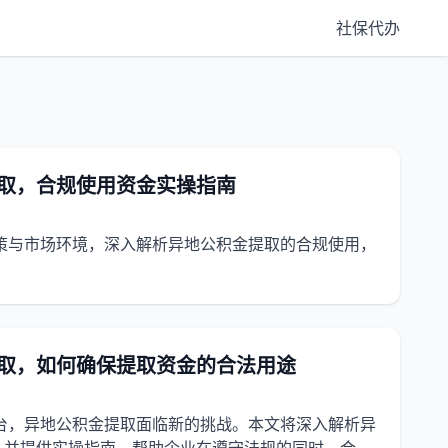
社保代办
提取，合规使用资金实操指南
政策与市场环境，深入解析异地公积金提取的合规使用，
提取，如何确保提取资金的合法用途
出台，异地公积金提取面临新的挑战。本文将深入解析异