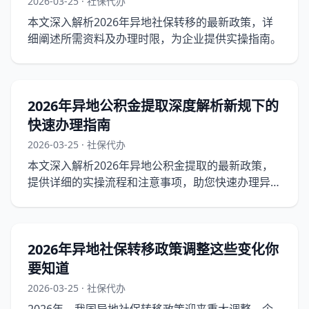
2026-03-25 · 社保代办
本文深入解析2026年异地社保转移的最新政策，详
细阐述所需资料及办理时限，为企业提供实操指南。
2026年异地公积金提取深度解析新规下的
快速办理指南
2026-03-25 · 社保代办
本文深入解析2026年异地公积金提取的最新政策，
提供详细的实操流程和注意事项，助您快速办理异地
公积金提取。
2026年异地社保转移政策调整这些变化你
要知道
2026-03-25 · 社保代办