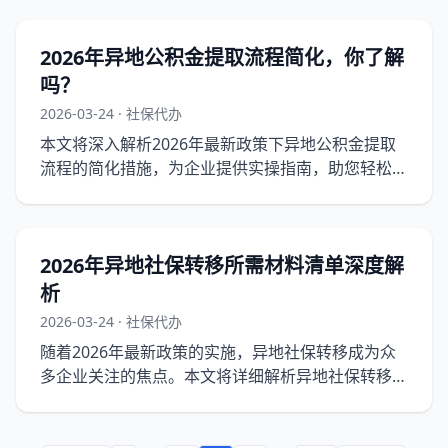
2026年异地公积金提取流程简化，你了解
吗？
2026-03-24 · 社保代办
本文将深入解析2026年最新政策下异地公积金提取
流程的简化措施，为企业提供实操指南，助您轻松办
理。
2026年异地社保转移所需材料清单深度解
析
2026-03-24 · 社保代办
随着2026年最新政策的实施，异地社保转移成为众
多企业关注的焦点。本文将详细解析异地社保转移所
需材料清单，帮助企业顺利完成社保转移，并深入探
讨政策背景与流程细节。