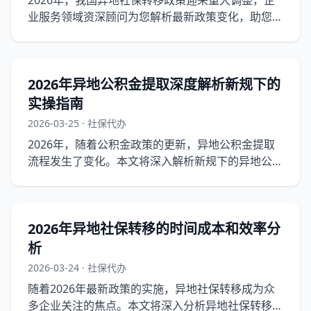
2026年，我国异地社保转移政策迎来重大调整，企
业服务领域资深顾问为您解析最新政策变化，助您顺
利办理异地社保转移。
2026年异地公积金提取深度解析新规下的
实操指南
2026-03-25 · 社保代办
2026年，随着公积金政策的更新，异地公积金提取
流程发生了变化。本文将深入解析新规下的异地公积
金提取流程，并提供实操指南，帮助企业和个人规避
常见误区。
2026年异地社保转移的时间成本和效率分
析
2026-03-24 · 社保代办
随着2026年最新政策的实施，异地社保转移成为众
多企业关注的焦点。本文将深入分析异地社保转移的