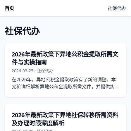
首页
社保代办
社保代办
2026年最新政策下异地公积金提取所需文
件与实操指南
2026-03-25 · 社保代办
在2026年，异地公积金提取政策有了新的调整。本
文将详细解析异地公积金提取所需文件，并提供实操
指南，帮助企业顺利完成提取流程。
2026年最新政策下异地社保转移所需资料
及办理时限深度解析