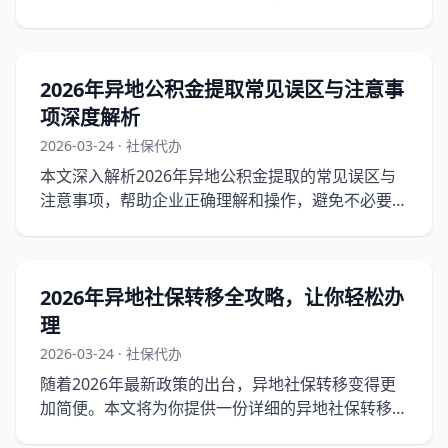
时间成本和效率，为企业提供实操指南。
2026年异地公积金提取常见误区与注意事
项深度解析
2026-03-24 · 社保代办
本文深入解析2026年异地公积金提取的常见误区与
注意事项，帮助企业正确理解和操作，避免不必要的
麻烦。
2026年异地社保转移全攻略，让你轻松办
理
2026-03-24 · 社保代办
随着2026年最新政策的出台，异地社保转移变得更
加简便。本文将为你提供一份详细的异地社保转移全
攻略，助你轻松办理。