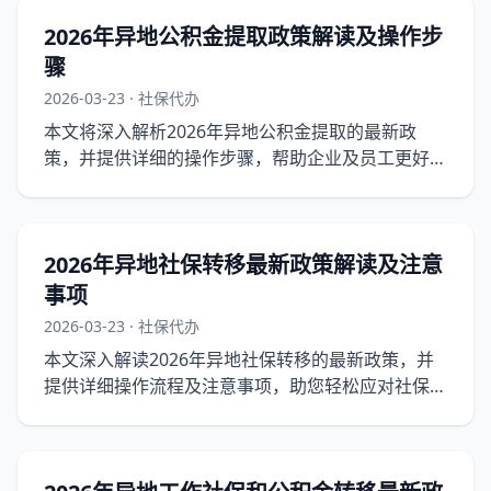
2026年异地公积金提取政策解读及操作步
骤
2026-03-23 · 社保代办
本文将深入解析2026年异地公积金提取的最新政
策，并提供详细的操作步骤，帮助企业及员工更好地
理解和执行相关政策。
2026年异地社保转移最新政策解读及注意
事项
2026-03-23 · 社保代办
本文深入解读2026年异地社保转移的最新政策，并
提供详细操作流程及注意事项，助您轻松应对社保转
移挑战。