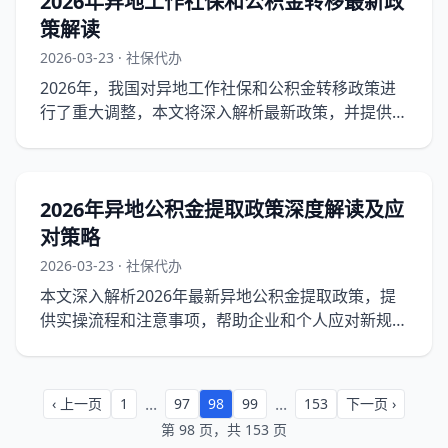
2026年异地工作社保和公积金转移最新政
策解读
2026-03-23 · 社保代办
2026年，我国对异地工作社保和公积金转移政策进
行了重大调整，本文将深入解析最新政策，并提供实
操指南，帮助企业顺利办理转移手续。
2026年异地公积金提取政策深度解读及应
对策略
2026-03-23 · 社保代办
本文深入解析2026年最新异地公积金提取政策，提
供实操流程和注意事项，帮助企业和个人应对新规带
来的挑战。
...
...
‹ 上一页
1
97
98
99
153
下一页 ›
第 98 页，共 153 页