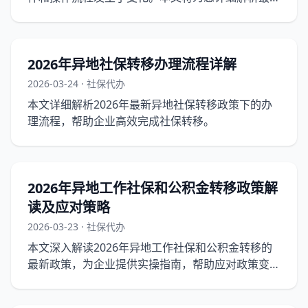
政策下的异地公积金提取条件，并提供详细的操作指
南。
2026年异地社保转移办理流程详解
2026-03-24 · 社保代办
本文详细解析2026年最新异地社保转移政策下的办
理流程，帮助企业高效完成社保转移。
2026年异地工作社保和公积金转移政策解
读及应对策略
2026-03-23 · 社保代办
本文深入解读2026年异地工作社保和公积金转移的
最新政策，为企业提供实操指南，帮助应对政策变化
带来的挑战。