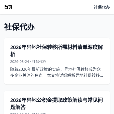
首页
社保代办
社保代办
2026年异地社保转移所需材料清单深度解
析
2026-03-24 · 社保代办
随着2026年最新政策的实施，异地社保转移成为众
多企业关注的焦点。本文将详细解析异地社保转移所
需材料清单，帮助企业顺利完成社保转移，并深入探
讨政策背景与流程细节。
2026年异地公积金提取政策解读与常见问
题解答