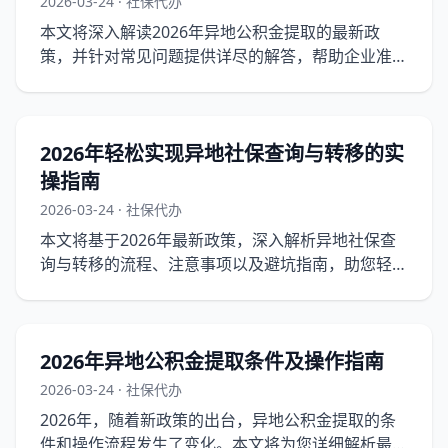
2026-03-24 · 社保代办
本文将深入解读2026年异地公积金提取的最新政
策，并针对常见问题提供详尽的解答，帮助企业准确
理解和操作。以下内容将基于2026年的最新政策背
景，以详实的数据和政策引用丰富文章细节。
2026年轻松实现异地社保查询与转移的实
操指南
2026-03-24 · 社保代办
本文将基于2026年最新政策，深入解析异地社保查
询与转移的流程、注意事项以及避坑指南，助您轻松
实现异地社保的查询与转移。
2026年异地公积金提取条件及操作指南
2026-03-24 · 社保代办
2026年，随着新政策的出台，异地公积金提取的条
件和操作流程发生了变化。本文将为您详细解析最新